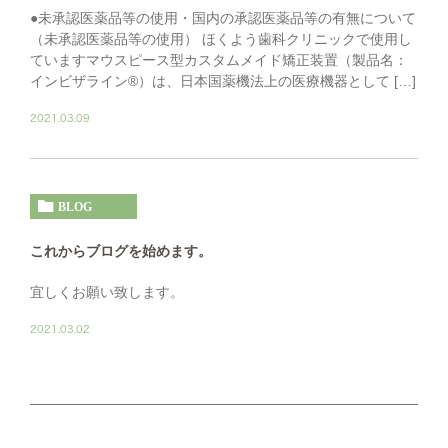
●未承認医薬品等の使用・国内の承認医薬品等の有無について
（未承認医薬品等の使用） ほくよう歯科クリニックで使用し
ていますマウスピース型カスタムメイド矯正装置（製品名：
インビザライン®）は、日本国薬機法上の医療機器として […]
2021.03.09
BLOG
これからブログを始めます。
宜しくお願い致します。
2021.03.02