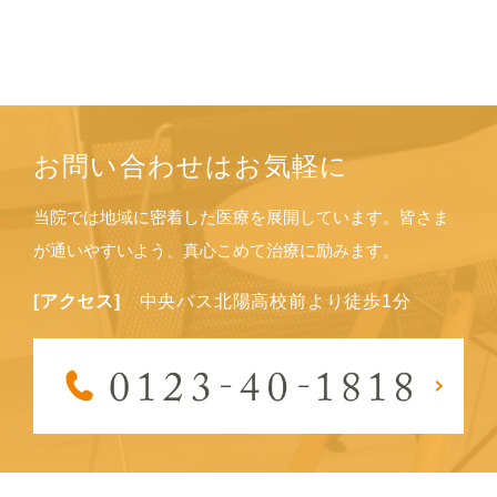
お問い合わせはお気軽に
当院では地域に密着した医療を展開しています。
皆さま
が通いやすいよう、真心こめて治療に励みます。
[アクセス]
中央バス北陽高校前より徒歩1分