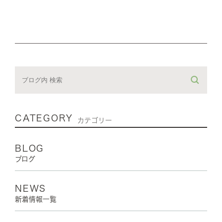
CATEGORY
カテゴリー
BLOG
ブログ
NEWS
新着情報一覧