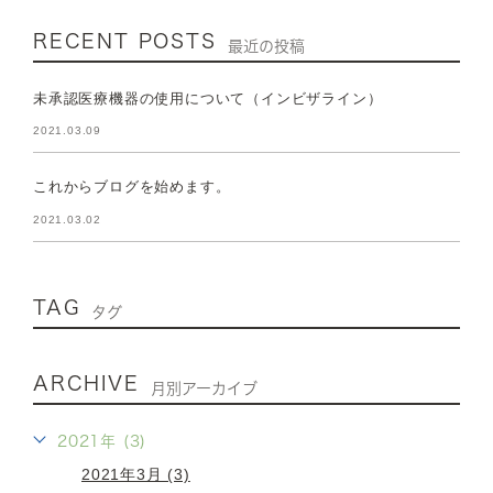
RECENT POSTS
最近の投稿
未承認医療機器の使用について（インビザライン）
2021.03.09
これからブログを始めます。
2021.03.02
TAG
タグ
ARCHIVE
月別アーカイブ
2021年 (3)
2021年3月 (3)